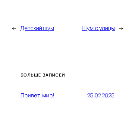
←
Детский шум
Шум с улицы
→
БОЛЬШЕ ЗАПИСЕЙ
25.02.2025
Привет, мир!